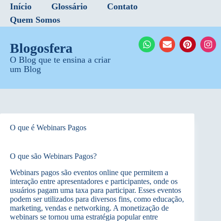
Início
Glossário
Contato
Quem Somos
Blogosfera
O Blog que te ensina a criar
um Blog
O que é Webinars Pagos
O que são Webinars Pagos?
Webinars pagos são eventos online que permitem a
interação entre apresentadores e participantes, onde os
usuários pagam uma taxa para participar. Esses eventos
podem ser utilizados para diversos fins, como educação,
marketing, vendas e networking. A monetização de
webinars se tornou uma estratégia popular entre