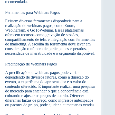
recomendada.
Ferramentas para Webinars Pagos
Existem diversas ferramentas disponíveis para a
realização de webinars pagos, como Zoom,
WebinarJam, e GoToWebinar. Essas plataformas
oferecem recursos como gravação de sessões,
compartilhamento de tela, e integração com ferramentas
de marketing. A escolha da ferramenta deve levar em
consideração o número de participantes esperados, a
necessidade de interatividade e o orçamento disponível.
Precificação de Webinars Pagos
A precificação de webinars pagos pode variar
dependendo de diversos fatores, como a duração do
evento, a experiência do apresentador e o valor do
conteúdo oferecido. É importante realizar uma pesquisa
de mercado para entender o que a concorrência está
cobrando e ajustar os preços de acordo. Oferecer
diferentes faixas de preço, como ingressos antecipados
ou pacotes de grupo, pode ajudar a aumentar as vendas.