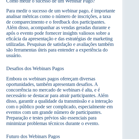
Como medir o sucesso de um Webinar Pago?
Para medir o sucesso de um webinar pago, é importante
analisar métricas como o número de inscrições, a taxa
de comparecimento e o feedback dos participantes.
Além disso, acompanhar as vendas geradas durante e
após o evento pode fornecer insights valiosos sobre a
eficácia da apresentação e das estratégias de marketing
utilizadas. Pesquisas de satisfação e avaliações também
são ferramentas úteis para entender a experiência do
usuário.
Desafios dos Webinars Pagos
Embora os webinars pagos ofereçam diversas
oportunidades, também apresentam desafios. A
concorrência no mercado de webinars é alta, e é
necessário se destacar para atrair participantes. Além
disso, garantir a qualidade da transmissão e a interação
com o público pode ser complicado, especialmente em
eventos com um grande número de participantes.
Preparação e testes prévios são essenciais para
minimizar problemas técnicos durante o evento.
Futuro dos Webinars Pagos