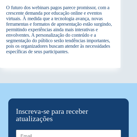
O futuro dos webinars pagos parece promissor, com a
crescente demanda por educação online e eventos
virtuais. À medida que a tecnologia avança, novas
ferramentas e formatos de apresentação estão surgindo,
permitindo experiências ainda mais interativas e
envolventes. A personalização do conteúdo e a
segmentação do público serão tendências importantes,
pois os organizadores buscam atender às necessidades
específicas de seus participantes.
Inscreva-se para receber
atualizações
Email