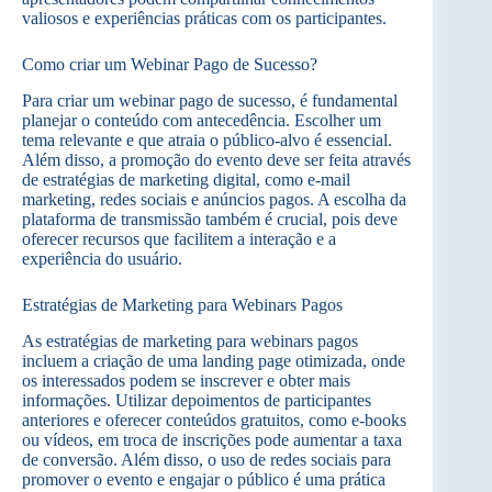
valiosos e experiências práticas com os participantes.
Como criar um Webinar Pago de Sucesso?
Para criar um webinar pago de sucesso, é fundamental
planejar o conteúdo com antecedência. Escolher um
tema relevante e que atraia o público-alvo é essencial.
Além disso, a promoção do evento deve ser feita através
de estratégias de marketing digital, como e-mail
marketing, redes sociais e anúncios pagos. A escolha da
plataforma de transmissão também é crucial, pois deve
oferecer recursos que facilitem a interação e a
experiência do usuário.
Estratégias de Marketing para Webinars Pagos
As estratégias de marketing para webinars pagos
incluem a criação de uma landing page otimizada, onde
os interessados podem se inscrever e obter mais
informações. Utilizar depoimentos de participantes
anteriores e oferecer conteúdos gratuitos, como e-books
ou vídeos, em troca de inscrições pode aumentar a taxa
de conversão. Além disso, o uso de redes sociais para
promover o evento e engajar o público é uma prática