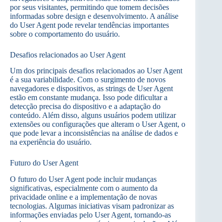
por seus visitantes, permitindo que tomem decisões
informadas sobre design e desenvolvimento. A análise
do User Agent pode revelar tendências importantes
sobre o comportamento do usuário.
Desafios relacionados ao User Agent
Um dos principais desafios relacionados ao User Agent
é a sua variabilidade. Com o surgimento de novos
navegadores e dispositivos, as strings de User Agent
estão em constante mudança. Isso pode dificultar a
detecção precisa do dispositivo e a adaptação do
conteúdo. Além disso, alguns usuários podem utilizar
extensões ou configurações que alteram o User Agent, o
que pode levar a inconsistências na análise de dados e
na experiência do usuário.
Futuro do User Agent
O futuro do User Agent pode incluir mudanças
significativas, especialmente com o aumento da
privacidade online e a implementação de novas
tecnologias. Algumas iniciativas visam padronizar as
informações enviadas pelo User Agent, tornando-as