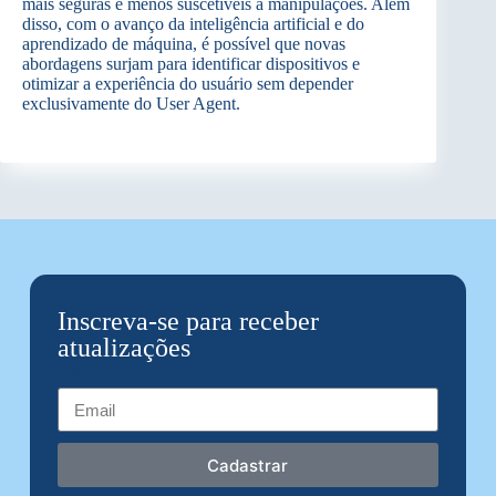
mais seguras e menos suscetíveis a manipulações. Além
disso, com o avanço da inteligência artificial e do
aprendizado de máquina, é possível que novas
abordagens surjam para identificar dispositivos e
otimizar a experiência do usuário sem depender
exclusivamente do User Agent.
Inscreva-se para receber
atualizações
Email
Cadastrar