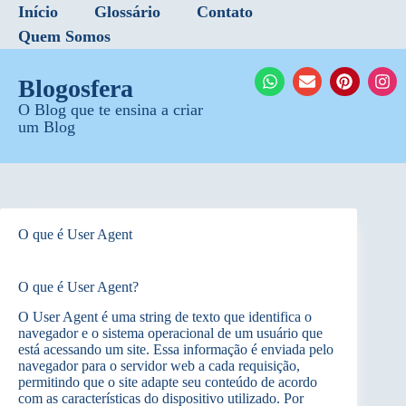
Início
Glossário
Contato
Quem Somos
Blogosfera
O Blog que te ensina a criar
um Blog
O que é User Agent
O que é User Agent?
O User Agent é uma string de texto que identifica o
navegador e o sistema operacional de um usuário que
está acessando um site. Essa informação é enviada pelo
navegador para o servidor web a cada requisição,
permitindo que o site adapte seu conteúdo de acordo
com as características do dispositivo utilizado. Por