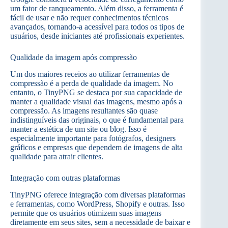
um fator de ranqueamento. Além disso, a ferramenta é
fácil de usar e não requer conhecimentos técnicos
avançados, tornando-a acessível para todos os tipos de
usuários, desde iniciantes até profissionais experientes.
Qualidade da imagem após compressão
Um dos maiores receios ao utilizar ferramentas de
compressão é a perda de qualidade da imagem. No
entanto, o TinyPNG se destaca por sua capacidade de
manter a qualidade visual das imagens, mesmo após a
compressão. As imagens resultantes são quase
indistinguíveis das originais, o que é fundamental para
manter a estética de um site ou blog. Isso é
especialmente importante para fotógrafos, designers
gráficos e empresas que dependem de imagens de alta
qualidade para atrair clientes.
Integração com outras plataformas
TinyPNG oferece integração com diversas plataformas
e ferramentas, como WordPress, Shopify e outras. Isso
permite que os usuários otimizem suas imagens
diretamente em seus sites, sem a necessidade de baixar e