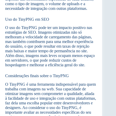
como o tipo de imagem, o volume de uploads e a
necessidade de integração com outras plataformas.
Uso do TinyPNG em SEO
O uso do TinyPNG pode ter um impacto positivo nas
estratégias de SEO. Imagens otimizadas não só
melhoram a velocidade de carregamento das páginas,
mas também contribuem para uma melhor experiência
do usuário, o que pode resultar em taxas de rejeição
mais baixas e maior tempo de permanência no site.
Além disso, imagens mais leves ocupam menos espaço
em servidores, o que pode reduzir custos de
hospedagem e melhorar a eficiência geral do site.
Considerações finais sobre o TinyPNG
O TinyPNG é uma ferramenta indispensável para quem
trabalha com imagens na web. Sua capacidade de
otimizar imagens sem comprometer a qualidade, aliada
à facilidade de uso e integração com outras plataformas,
faz dela uma escolha popular entre desenvolvedores e
designers. Ao considerar o uso do TinyPNG, é
importante avaliar as necessidades específicas do seu