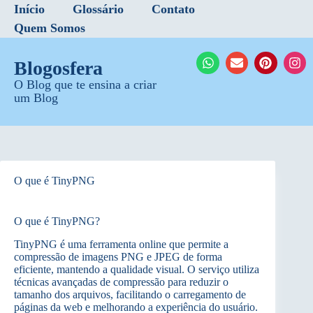
Início
Glossário
Contato
Quem Somos
Blogosfera
O Blog que te ensina a criar
um Blog
O que é TinyPNG
O que é TinyPNG?
TinyPNG é uma ferramenta online que permite a
compressão de imagens PNG e JPEG de forma
eficiente, mantendo a qualidade visual. O serviço utiliza
técnicas avançadas de compressão para reduzir o
tamanho dos arquivos, facilitando o carregamento de
páginas da web e melhorando a experiência do usuário.