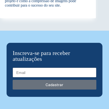
projeto e como a compressão de imagens pode
contribuir para o sucesso do seu site.
Inscreva-se para receber
atualizações
Email
Cadastrar