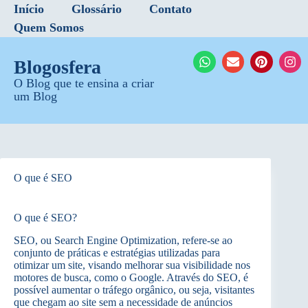
Início
Glossário
Contato
Quem Somos
Blogosfera
O Blog que te ensina a criar
um Blog
O que é SEO
O que é SEO?
SEO, ou Search Engine Optimization, refere-se ao
conjunto de práticas e estratégias utilizadas para
otimizar um site, visando melhorar sua visibilidade nos
motores de busca, como o Google. Através do SEO, é
possível aumentar o tráfego orgânico, ou seja, visitantes
que chegam ao site sem a necessidade de anúncios