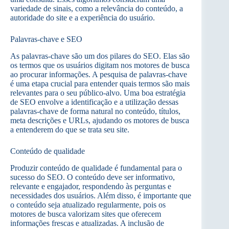
variedade de sinais, como a relevância do conteúdo, a
autoridade do site e a experiência do usuário.
Palavras-chave e SEO
As palavras-chave são um dos pilares do SEO. Elas são
os termos que os usuários digitam nos motores de busca
ao procurar informações. A pesquisa de palavras-chave
é uma etapa crucial para entender quais termos são mais
relevantes para o seu público-alvo. Uma boa estratégia
de SEO envolve a identificação e a utilização dessas
palavras-chave de forma natural no conteúdo, títulos,
meta descrições e URLs, ajudando os motores de busca
a entenderem do que se trata seu site.
Conteúdo de qualidade
Produzir conteúdo de qualidade é fundamental para o
sucesso do SEO. O conteúdo deve ser informativo,
relevante e engajador, respondendo às perguntas e
necessidades dos usuários. Além disso, é importante que
o conteúdo seja atualizado regularmente, pois os
motores de busca valorizam sites que oferecem
informações frescas e atualizadas. A inclusão de