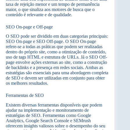
taxa de rejeição menor e um tempo de permanência
maior, o que sinaliza aos motores de busca que o
conteúdo é relevante e de qualidade.
SEO On-page e Off-page
O SEO pode ser dividido em duas categorias principais:
SEO On-page e SEO Off-page. O SEO On-page
refere-se a todas as práticas que podem ser realizadas
dentro do próprio site, como a otimização de conteúdo,
uso de tags HTML e estrutura de URLs. Já o SEO Off-
page envolve ações externas ao site, como a construção
de backlinks e a presença em redes sociais. Ambas as
estratégias são essenciais para uma abordagem completa
de SEO e devem ser utilizadas em conjunto para obter
os melhores resultados.
Ferramentas de SEO
Existem diversas ferramentas disponíveis que podem
ajudar na implementação e monitoramento de
estratégias de SEO. Ferramentas como Google
Analytics, Google Search Console e SEMrush
oferecem insights valiosos sobre o desempenho do seu