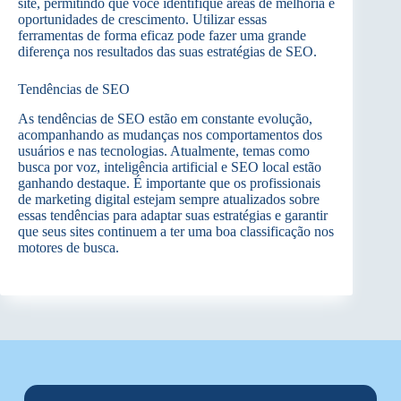
site, permitindo que você identifique áreas de melhoria e
oportunidades de crescimento. Utilizar essas
ferramentas de forma eficaz pode fazer uma grande
diferença nos resultados das suas estratégias de SEO.
Tendências de SEO
As tendências de SEO estão em constante evolução,
acompanhando as mudanças nos comportamentos dos
usuários e nas tecnologias. Atualmente, temas como
busca por voz, inteligência artificial e SEO local estão
ganhando destaque. É importante que os profissionais
de marketing digital estejam sempre atualizados sobre
essas tendências para adaptar suas estratégias e garantir
que seus sites continuem a ter uma boa classificação nos
motores de busca.