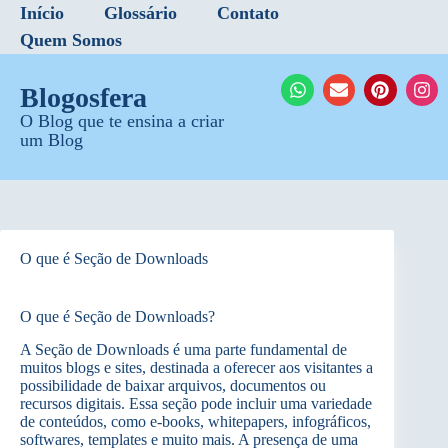
Início
Glossário
Contato
Quem Somos
Blogosfera
O Blog que te ensina a criar
um Blog
O que é Seção de Downloads
O que é Seção de Downloads?
A Seção de Downloads é uma parte fundamental de
muitos blogs e sites, destinada a oferecer aos visitantes a
possibilidade de baixar arquivos, documentos ou
recursos digitais. Essa seção pode incluir uma variedade
de conteúdos, como e-books, whitepapers, infográficos,
softwares, templates e muito mais. A presença de uma