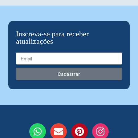
Inscreva-se para receber
atualizações
Email
Cadastrar