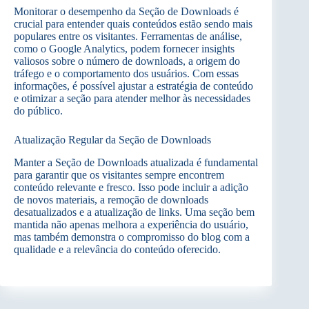
Monitorar o desempenho da Seção de Downloads é
crucial para entender quais conteúdos estão sendo mais
populares entre os visitantes. Ferramentas de análise,
como o Google Analytics, podem fornecer insights
valiosos sobre o número de downloads, a origem do
tráfego e o comportamento dos usuários. Com essas
informações, é possível ajustar a estratégia de conteúdo
e otimizar a seção para atender melhor às necessidades
do público.
Atualização Regular da Seção de Downloads
Manter a Seção de Downloads atualizada é fundamental
para garantir que os visitantes sempre encontrem
conteúdo relevante e fresco. Isso pode incluir a adição
de novos materiais, a remoção de downloads
desatualizados e a atualização de links. Uma seção bem
mantida não apenas melhora a experiência do usuário,
mas também demonstra o compromisso do blog com a
qualidade e a relevância do conteúdo oferecido.