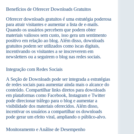
Benefícios de Oferecer Downloads Gratuitos
Oferecer downloads gratuitos é uma estratégia poderosa
para atrair visitantes e aumentar a lista de e-mails.
Quando os usuários percebem que podem obter
materiais valiosos sem custo, isso gera um sentimento
positivo em relação ao blog. Além disso, downloads
gratuitos podem ser utilizados como iscas digitais,
incentivando os visitantes a se inscreverem em
newsletters ou a seguirem o blog nas redes sociais.
Integração com Redes Sociais
A Seção de Downloads pode ser integrada a estratégias
de redes sociais para aumentar ainda mais o alcance do
conteúdo. Compartilhar links diretos para downloads
em plataformas como Facebook, Instagram e Twitter
pode direcionar tráfego para o blog e aumentar a
visibilidade dos materiais oferecidos. Além disso,
incentivar os usuários a compartilhar os downloads
pode gerar um efeito viral, ampliando o público-alvo.
Monitoramento e Análise de Desempenho