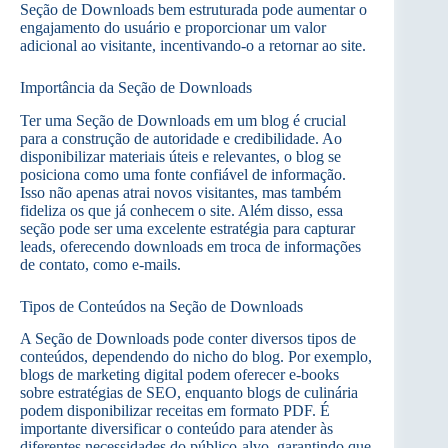
Seção de Downloads bem estruturada pode aumentar o
engajamento do usuário e proporcionar um valor
adicional ao visitante, incentivando-o a retornar ao site.
Importância da Seção de Downloads
Ter uma Seção de Downloads em um blog é crucial
para a construção de autoridade e credibilidade. Ao
disponibilizar materiais úteis e relevantes, o blog se
posiciona como uma fonte confiável de informação.
Isso não apenas atrai novos visitantes, mas também
fideliza os que já conhecem o site. Além disso, essa
seção pode ser uma excelente estratégia para capturar
leads, oferecendo downloads em troca de informações
de contato, como e-mails.
Tipos de Conteúdos na Seção de Downloads
A Seção de Downloads pode conter diversos tipos de
conteúdos, dependendo do nicho do blog. Por exemplo,
blogs de marketing digital podem oferecer e-books
sobre estratégias de SEO, enquanto blogs de culinária
podem disponibilizar receitas em formato PDF. É
importante diversificar o conteúdo para atender às
diferentes necessidades do público-alvo, garantindo que