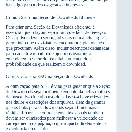
haja algo para todos os gostos e interesses.
Como Criar uma Seção de Downloads Eficiente
Para criar uma Seção de Downloads eficiente, é
essencial que o layout seja intuitivo e fácil de navegar.
Os arquivos devem ser organizados de maneira lógica,
permitindo que os visitantes encontrem rapidamente o
que procuram. Além disso, incluir descrições detalhadas
para cada download pode ajudar os usuários a
entenderem o valor do material, aumentando a
probabilidade de que realizem o download.
Otimização para SEO na Seção de Downloads
A otimização para SEO é vital para garantir que a Seção
de Downloads seja facilmente encontrada pelos motores
de busca. Isso inclui o uso de palavras-chave relevantes
nos títulos e descrições dos arquivos, além de garantir
que os links para os downloads sejam funcionais e
rápidos. Imagens e outros elementos visuais também
devem ser otimizados para melhorar a velocidade de
carregamento da página, o que impacta diretamente na
experiência do usuário.