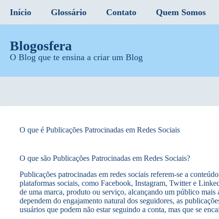
Início
Glossário
Contato
Quem Somos
Blogosfera
O Blog que te ensina a criar um Blog
O que é Publicações Patrocinadas em Redes Sociais
O que são Publicações Patrocinadas em Redes Sociais?
Publicações patrocinadas em redes sociais referem-se a conteúd
plataformas sociais, como Facebook, Instagram, Twitter e Linked
de uma marca, produto ou serviço, alcançando um público mais 
dependem do engajamento natural dos seguidores, as publicações
usuários que podem não estar seguindo a conta, mas que se encai