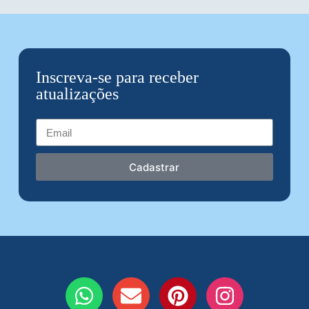
Inscreva-se para receber
atualizações
Email
Cadastrar