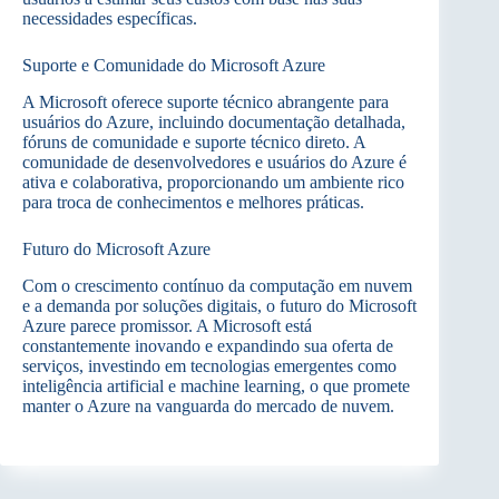
necessidades específicas.
Suporte e Comunidade do Microsoft Azure
A Microsoft oferece suporte técnico abrangente para
usuários do Azure, incluindo documentação detalhada,
fóruns de comunidade e suporte técnico direto. A
comunidade de desenvolvedores e usuários do Azure é
ativa e colaborativa, proporcionando um ambiente rico
para troca de conhecimentos e melhores práticas.
Futuro do Microsoft Azure
Com o crescimento contínuo da computação em nuvem
e a demanda por soluções digitais, o futuro do Microsoft
Azure parece promissor. A Microsoft está
constantemente inovando e expandindo sua oferta de
serviços, investindo em tecnologias emergentes como
inteligência artificial e machine learning, o que promete
manter o Azure na vanguarda do mercado de nuvem.