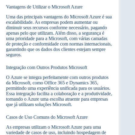
Vantagens de Utilizar o Microsoft Azure
Uma das principais vantagens do Microsoft Azure é sua
escalabilidade. As empresas podem aumentar ou
diminuir seus recursos conforme necessário, pagando
apenas pelo que utilizam. Além disso, a segurança é
uma prioridade para a Microsoft, com várias camadas
de proteção e conformidade com normas internacionais,
garantindo que os dados dos clientes estejam sempre
seguros.
Integração com Outros Produtos Microsoft
O Azure se integra perfeitamente com outros produtos
da Microsoft, como Office 365 e Dynamics 365,
permitindo uma experiência unificada para os usuários.
Essa integração facilita a colaboração e a produtividade,
tornando o Azure uma escolha atraente para empresas
que já utilizam soluções Microsoft.
Casos de Uso Comuns do Microsoft Azure
As empresas utilizam o Microsoft Azure para uma
variedade de casos de uso, incluindo hospedagem de