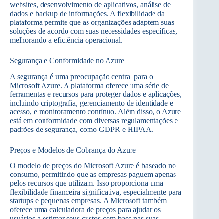
websites, desenvolvimento de aplicativos, análise de
dados e backup de informações. A flexibilidade da
plataforma permite que as organizações adaptem suas
soluções de acordo com suas necessidades específicas,
melhorando a eficiência operacional.
Segurança e Conformidade no Azure
A segurança é uma preocupação central para o
Microsoft Azure. A plataforma oferece uma série de
ferramentas e recursos para proteger dados e aplicações,
incluindo criptografia, gerenciamento de identidade e
acesso, e monitoramento contínuo. Além disso, o Azure
está em conformidade com diversas regulamentações e
padrões de segurança, como GDPR e HIPAA.
Preços e Modelos de Cobrança do Azure
O modelo de preços do Microsoft Azure é baseado no
consumo, permitindo que as empresas paguem apenas
pelos recursos que utilizam. Isso proporciona uma
flexibilidade financeira significativa, especialmente para
startups e pequenas empresas. A Microsoft também
oferece uma calculadora de preços para ajudar os
usuários a estimar seus custos com base nas suas