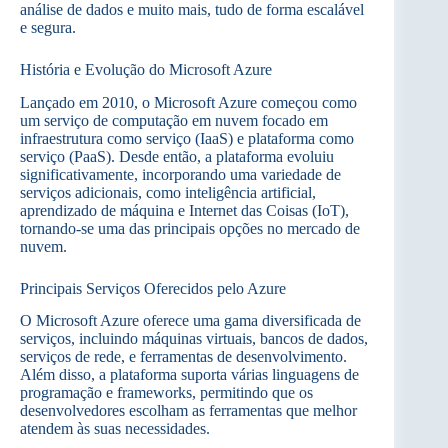
análise de dados e muito mais, tudo de forma escalável
e segura.
História e Evolução do Microsoft Azure
Lançado em 2010, o Microsoft Azure começou como
um serviço de computação em nuvem focado em
infraestrutura como serviço (IaaS) e plataforma como
serviço (PaaS). Desde então, a plataforma evoluiu
significativamente, incorporando uma variedade de
serviços adicionais, como inteligência artificial,
aprendizado de máquina e Internet das Coisas (IoT),
tornando-se uma das principais opções no mercado de
nuvem.
Principais Serviços Oferecidos pelo Azure
O Microsoft Azure oferece uma gama diversificada de
serviços, incluindo máquinas virtuais, bancos de dados,
serviços de rede, e ferramentas de desenvolvimento.
Além disso, a plataforma suporta várias linguagens de
programação e frameworks, permitindo que os
desenvolvedores escolham as ferramentas que melhor
atendem às suas necessidades.