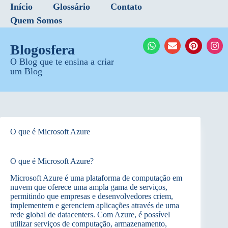
Início
Glossário
Contato
Quem Somos
Blogosfera
O Blog que te ensina a criar
um Blog
O que é Microsoft Azure
O que é Microsoft Azure?
Microsoft Azure é uma plataforma de computação em
nuvem que oferece uma ampla gama de serviços,
permitindo que empresas e desenvolvedores criem,
implementem e gerenciem aplicações através de uma
rede global de datacenters. Com Azure, é possível
utilizar serviços de computação, armazenamento,