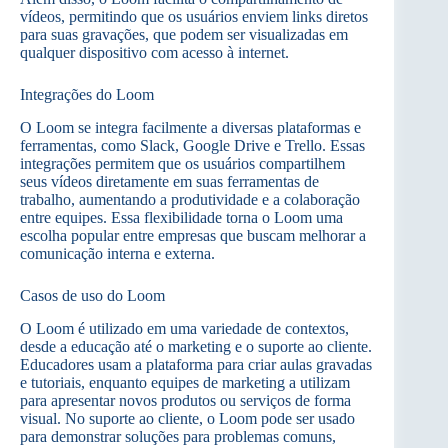
vídeos, permitindo que os usuários enviem links diretos
para suas gravações, que podem ser visualizadas em
qualquer dispositivo com acesso à internet.
Integrações do Loom
O Loom se integra facilmente a diversas plataformas e
ferramentas, como Slack, Google Drive e Trello. Essas
integrações permitem que os usuários compartilhem
seus vídeos diretamente em suas ferramentas de
trabalho, aumentando a produtividade e a colaboração
entre equipes. Essa flexibilidade torna o Loom uma
escolha popular entre empresas que buscam melhorar a
comunicação interna e externa.
Casos de uso do Loom
O Loom é utilizado em uma variedade de contextos,
desde a educação até o marketing e o suporte ao cliente.
Educadores usam a plataforma para criar aulas gravadas
e tutoriais, enquanto equipes de marketing a utilizam
para apresentar novos produtos ou serviços de forma
visual. No suporte ao cliente, o Loom pode ser usado
para demonstrar soluções para problemas comuns,