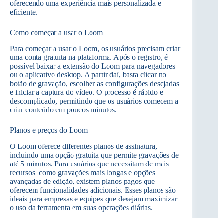
oferecendo uma experiência mais personalizada e
eficiente.
Como começar a usar o Loom
Para começar a usar o Loom, os usuários precisam criar
uma conta gratuita na plataforma. Após o registro, é
possível baixar a extensão do Loom para navegadores
ou o aplicativo desktop. A partir daí, basta clicar no
botão de gravação, escolher as configurações desejadas
e iniciar a captura do vídeo. O processo é rápido e
descomplicado, permitindo que os usuários comecem a
criar conteúdo em poucos minutos.
Planos e preços do Loom
O Loom oferece diferentes planos de assinatura,
incluindo uma opção gratuita que permite gravações de
até 5 minutos. Para usuários que necessitam de mais
recursos, como gravações mais longas e opções
avançadas de edição, existem planos pagos que
oferecem funcionalidades adicionais. Esses planos são
ideais para empresas e equipes que desejam maximizar
o uso da ferramenta em suas operações diárias.