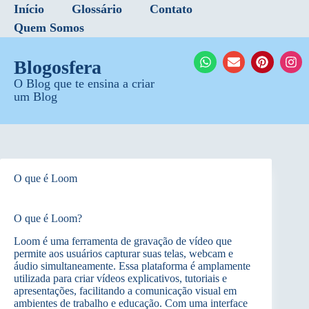
Início
Glossário
Contato
Quem Somos
Blogosfera
O Blog que te ensina a criar
um Blog
O que é Loom
O que é Loom?
Loom é uma ferramenta de gravação de vídeo que
permite aos usuários capturar suas telas, webcam e
áudio simultaneamente. Essa plataforma é amplamente
utilizada para criar vídeos explicativos, tutoriais e
apresentações, facilitando a comunicação visual em
ambientes de trabalho e educação. Com uma interface