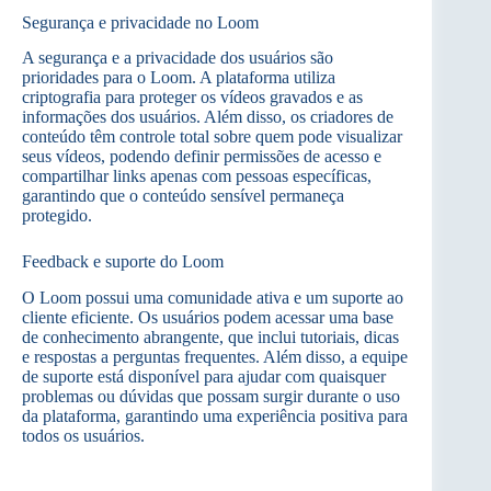
Segurança e privacidade no Loom
A segurança e a privacidade dos usuários são
prioridades para o Loom. A plataforma utiliza
criptografia para proteger os vídeos gravados e as
informações dos usuários. Além disso, os criadores de
conteúdo têm controle total sobre quem pode visualizar
seus vídeos, podendo definir permissões de acesso e
compartilhar links apenas com pessoas específicas,
garantindo que o conteúdo sensível permaneça
protegido.
Feedback e suporte do Loom
O Loom possui uma comunidade ativa e um suporte ao
cliente eficiente. Os usuários podem acessar uma base
de conhecimento abrangente, que inclui tutoriais, dicas
e respostas a perguntas frequentes. Além disso, a equipe
de suporte está disponível para ajudar com quaisquer
problemas ou dúvidas que possam surgir durante o uso
da plataforma, garantindo uma experiência positiva para
todos os usuários.