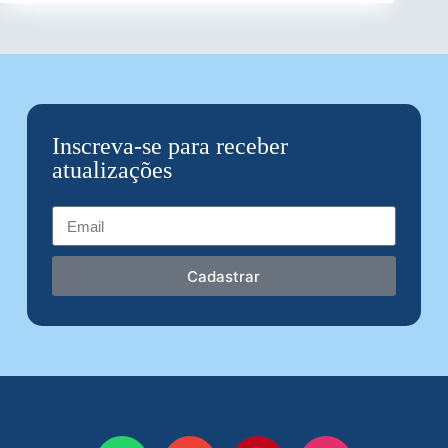
Inscreva-se para receber
atualizações
Email
Cadastrar