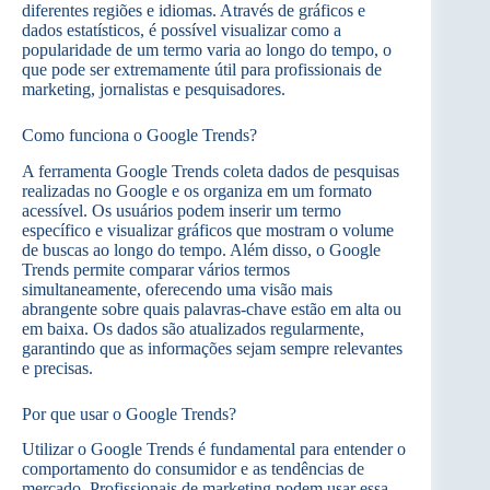
diferentes regiões e idiomas. Através de gráficos e
dados estatísticos, é possível visualizar como a
popularidade de um termo varia ao longo do tempo, o
que pode ser extremamente útil para profissionais de
marketing, jornalistas e pesquisadores.
Como funciona o Google Trends?
A ferramenta Google Trends coleta dados de pesquisas
realizadas no Google e os organiza em um formato
acessível. Os usuários podem inserir um termo
específico e visualizar gráficos que mostram o volume
de buscas ao longo do tempo. Além disso, o Google
Trends permite comparar vários termos
simultaneamente, oferecendo uma visão mais
abrangente sobre quais palavras-chave estão em alta ou
em baixa. Os dados são atualizados regularmente,
garantindo que as informações sejam sempre relevantes
e precisas.
Por que usar o Google Trends?
Utilizar o Google Trends é fundamental para entender o
comportamento do consumidor e as tendências de
mercado. Profissionais de marketing podem usar essa