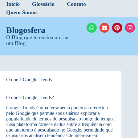
Início
Glossário
Contato
Quem Somos
Blogosfera
O Blog que te ensina a criar
um Blog
O que é Google Trends
O que é Google Trends?
Google Trends é uma ferramenta poderosa oferecida
pelo Google que permite aos usuários explorar a
popularidade de termos de pesquisa ao longo do tempo.
Essa plataforma fornece dados sobre a frequência com
que um termo é pesquisado no Google, permitindo que
os usuários analisem tendências de interesse em