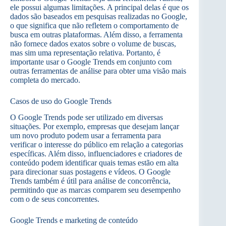
ele possui algumas limitações. A principal delas é que os
dados são baseados em pesquisas realizadas no Google,
o que significa que não refletem o comportamento de
busca em outras plataformas. Além disso, a ferramenta
não fornece dados exatos sobre o volume de buscas,
mas sim uma representação relativa. Portanto, é
importante usar o Google Trends em conjunto com
outras ferramentas de análise para obter uma visão mais
completa do mercado.
Casos de uso do Google Trends
O Google Trends pode ser utilizado em diversas
situações. Por exemplo, empresas que desejam lançar
um novo produto podem usar a ferramenta para
verificar o interesse do público em relação a categorias
específicas. Além disso, influenciadores e criadores de
conteúdo podem identificar quais temas estão em alta
para direcionar suas postagens e vídeos. O Google
Trends também é útil para análise de concorrência,
permitindo que as marcas comparem seu desempenho
com o de seus concorrentes.
Google Trends e marketing de conteúdo