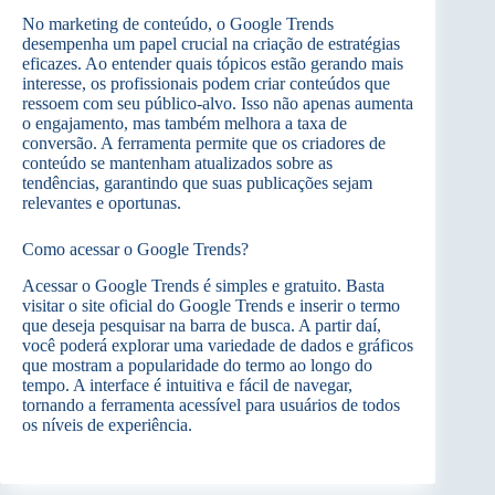
No marketing de conteúdo, o Google Trends
desempenha um papel crucial na criação de estratégias
eficazes. Ao entender quais tópicos estão gerando mais
interesse, os profissionais podem criar conteúdos que
ressoem com seu público-alvo. Isso não apenas aumenta
o engajamento, mas também melhora a taxa de
conversão. A ferramenta permite que os criadores de
conteúdo se mantenham atualizados sobre as
tendências, garantindo que suas publicações sejam
relevantes e oportunas.
Como acessar o Google Trends?
Acessar o Google Trends é simples e gratuito. Basta
visitar o site oficial do Google Trends e inserir o termo
que deseja pesquisar na barra de busca. A partir daí,
você poderá explorar uma variedade de dados e gráficos
que mostram a popularidade do termo ao longo do
tempo. A interface é intuitiva e fácil de navegar,
tornando a ferramenta acessível para usuários de todos
os níveis de experiência.