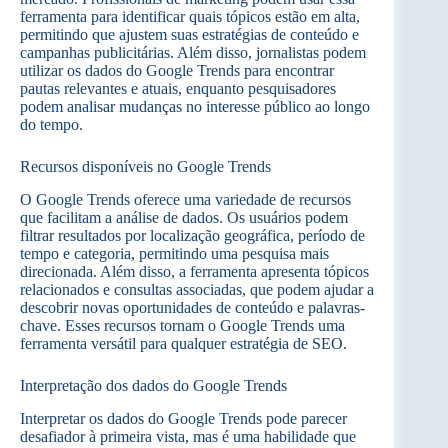
ferramenta para identificar quais tópicos estão em alta,
permitindo que ajustem suas estratégias de conteúdo e
campanhas publicitárias. Além disso, jornalistas podem
utilizar os dados do Google Trends para encontrar
pautas relevantes e atuais, enquanto pesquisadores
podem analisar mudanças no interesse público ao longo
do tempo.
Recursos disponíveis no Google Trends
O Google Trends oferece uma variedade de recursos
que facilitam a análise de dados. Os usuários podem
filtrar resultados por localização geográfica, período de
tempo e categoria, permitindo uma pesquisa mais
direcionada. Além disso, a ferramenta apresenta tópicos
relacionados e consultas associadas, que podem ajudar a
descobrir novas oportunidades de conteúdo e palavras-
chave. Esses recursos tornam o Google Trends uma
ferramenta versátil para qualquer estratégia de SEO.
Interpretação dos dados do Google Trends
Interpretar os dados do Google Trends pode parecer
desafiador à primeira vista, mas é uma habilidade que