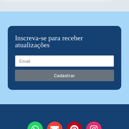
Inscreva-se para receber
atualizações
Email
Cadastrar