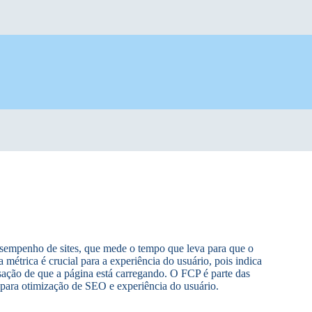
esempenho de sites, que mede o tempo que leva para que o
 métrica é crucial para a experiência do usuário, pois indica
ção de que a página está carregando. O FCP é parte das
para otimização de SEO e experiência do usuário.