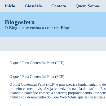
Início
Glossário
Contato
Quem Somos
Blogosfera
O Blog que te ensina a criar um Blog
O que é First Contentful Paint (FCP)
O que é First Contentful Paint (FCP)
O First Contentful Paint (FCP) é uma métrica fundamental no d
primeiro elemento visual seja renderizado na tela do usuário. Essa
quando o conteúdo começa a aparecer, proporcionando uma sensa
métricas de desempenho do Core Web Vitals, que são essenciais 