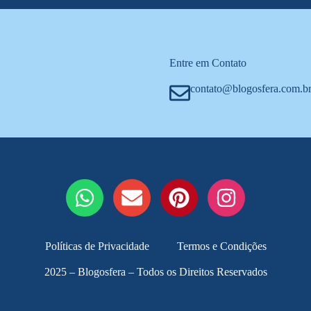
Entre em Contato
contato@blogosfera.com.b
Políticas de Privacidade
Termos e Condições
2025 – Blogosfera – Todos os Direitos Reservados