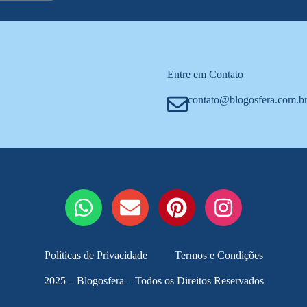
Entre em Contato
contato@blogosfera.com.b
Políticas de Privacidade
Termos e Condições
2025 – Blogosfera – Todos os Direitos Reservados