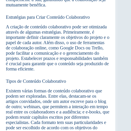
mutuamente benéfica.
Estratégias para Criar Conteúdo Colaborativo
A criação de conteúdo colaborativo pode ser otimizada
através de algumas estratégias. Primeiramente, é
importante definir claramente os objetivos do projeto e o
papel de cada autor. Além disso, o uso de ferramentas
de colaboração online, como Google Docs ou Trello,
pode facilitar a comunicação e o gerenciamento do
projeto. Estabelecer prazos e responsabilidades também
é crucial para garantir que o conteúdo seja produzido de
forma eficiente.
Tipos de Conteúdo Colaborativo
Existem várias formas de conteúdo colaborativo que
podem ser exploradas. Entre elas, destacam-se os
artigos convidados, onde um autor escreve para o blog
de outro; webinars, que permitem a interação em tempo
real entre os colaboradores e a audiência; e e-books, que
podem reunir capítulos escritos por diferentes
especialistas. Cada formato tem suas particularidades e
pode ser escolhido de acordo com os objetivos do