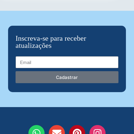
Inscreva-se para receber
atualizações
Email
Cadastrar