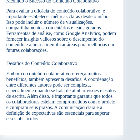
Medindo o Sucesso do Conteúdo Colaborativo
Para avaliar a eficácia do conteúdo colaborativo, é
importante estabelecer métricas claras desde o início.
Isso pode incluir o número de visualizações,
compartilhamentos, comentários e leads gerados.
Ferramentas de análise, como Google Analytics, podem
fornecer insights valiosos sobre o desempenho do
conteúdo e ajudar a identificar áreas para melhorias em
futuras colaborações.
Desafios do Conteúdo Colaborativo
Embora o conteúdo colaborativo ofereça muitos
benefícios, também apresenta desafios. A coordenação
entre diferentes autores pode ser complexa,
especialmente quando se trata de alinhar visões e estilos
de escrita. Além disso, é importante garantir que todos
os colaboradores estejam comprometidos com o projeto
e cumpram seus prazos. A comunicação clara e a
definição de expectativas são essenciais para superar
esses obstáculos.