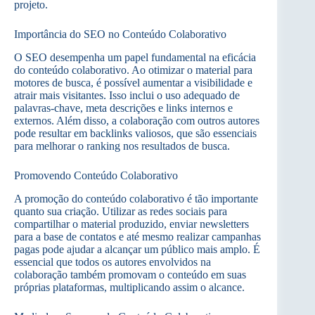
projeto.
Importância do SEO no Conteúdo Colaborativo
O SEO desempenha um papel fundamental na eficácia
do conteúdo colaborativo. Ao otimizar o material para
motores de busca, é possível aumentar a visibilidade e
atrair mais visitantes. Isso inclui o uso adequado de
palavras-chave, meta descrições e links internos e
externos. Além disso, a colaboração com outros autores
pode resultar em backlinks valiosos, que são essenciais
para melhorar o ranking nos resultados de busca.
Promovendo Conteúdo Colaborativo
A promoção do conteúdo colaborativo é tão importante
quanto sua criação. Utilizar as redes sociais para
compartilhar o material produzido, enviar newsletters
para a base de contatos e até mesmo realizar campanhas
pagas pode ajudar a alcançar um público mais amplo. É
essencial que todos os autores envolvidos na
colaboração também promovam o conteúdo em suas
próprias plataformas, multiplicando assim o alcance.