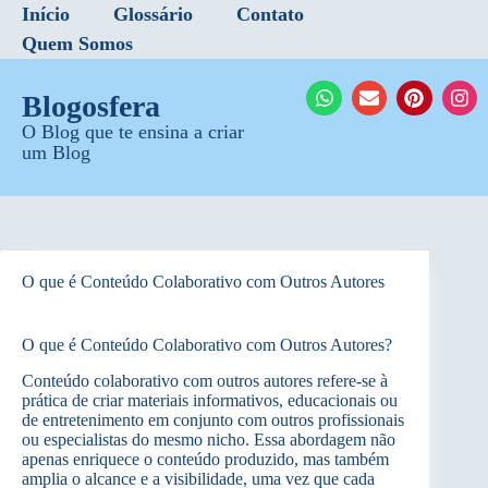
Início
Glossário
Contato
Quem Somos
Blogosfera
O Blog que te ensina a criar
um Blog
O que é Conteúdo Colaborativo com Outros Autores
O que é Conteúdo Colaborativo com Outros Autores?
Conteúdo colaborativo com outros autores refere-se à
prática de criar materiais informativos, educacionais ou
de entretenimento em conjunto com outros profissionais
ou especialistas do mesmo nicho. Essa abordagem não
apenas enriquece o conteúdo produzido, mas também
amplia o alcance e a visibilidade, uma vez que cada