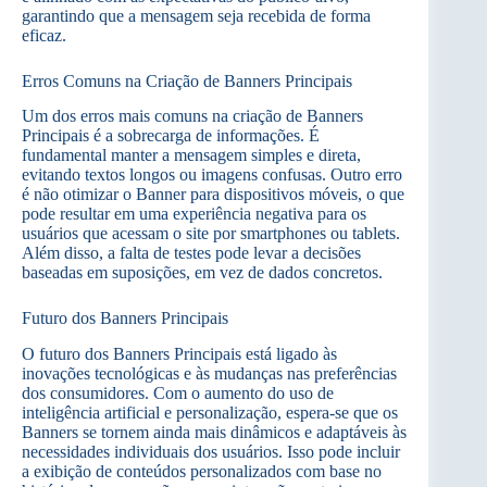
garantindo que a mensagem seja recebida de forma
eficaz.
Erros Comuns na Criação de Banners Principais
Um dos erros mais comuns na criação de Banners
Principais é a sobrecarga de informações. É
fundamental manter a mensagem simples e direta,
evitando textos longos ou imagens confusas. Outro erro
é não otimizar o Banner para dispositivos móveis, o que
pode resultar em uma experiência negativa para os
usuários que acessam o site por smartphones ou tablets.
Além disso, a falta de testes pode levar a decisões
baseadas em suposições, em vez de dados concretos.
Futuro dos Banners Principais
O futuro dos Banners Principais está ligado às
inovações tecnológicas e às mudanças nas preferências
dos consumidores. Com o aumento do uso de
inteligência artificial e personalização, espera-se que os
Banners se tornem ainda mais dinâmicos e adaptáveis às
necessidades individuais dos usuários. Isso pode incluir
a exibição de conteúdos personalizados com base no