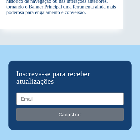
histórico de navegação ou nas interações anteriores,
tornando o Banner Principal uma ferramenta ainda mais
poderosa para engajamento e conversão.
Inscreva-se para receber
atualizações
Email
Cadastrar