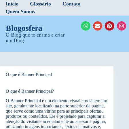
Início
Glossário
Contato
Quem Somos
Blogosfera
O Blog que te ensina a criar
um Blog
O que é Banner Principal
O que é Banner Principal?
O Banner Principal é um elemento visual crucial em um
site, geralmente localizado na parte superior da página,
que serve como uma vitrine para as principais ofertas,
produtos ou conteúdos. Ele é projetado para capturar a
atenção do visitante imediatamente ao acessar a página,
utilizando imagens impactantes, textos chamativos e,