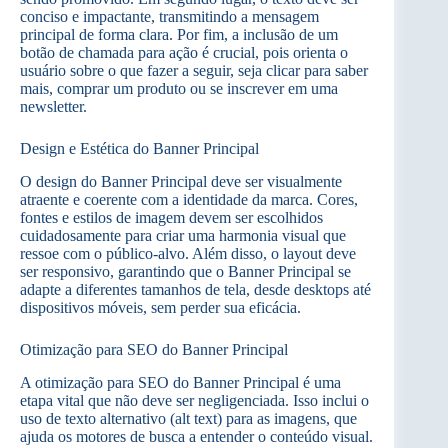
conciso e impactante, transmitindo a mensagem
principal de forma clara. Por fim, a inclusão de um
botão de chamada para ação é crucial, pois orienta o
usuário sobre o que fazer a seguir, seja clicar para saber
mais, comprar um produto ou se inscrever em uma
newsletter.
Design e Estética do Banner Principal
O design do Banner Principal deve ser visualmente
atraente e coerente com a identidade da marca. Cores,
fontes e estilos de imagem devem ser escolhidos
cuidadosamente para criar uma harmonia visual que
ressoe com o público-alvo. Além disso, o layout deve
ser responsivo, garantindo que o Banner Principal se
adapte a diferentes tamanhos de tela, desde desktops até
dispositivos móveis, sem perder sua eficácia.
Otimização para SEO do Banner Principal
A otimização para SEO do Banner Principal é uma
etapa vital que não deve ser negligenciada. Isso inclui o
uso de texto alternativo (alt text) para as imagens, que
ajuda os motores de busca a entender o conteúdo visual.