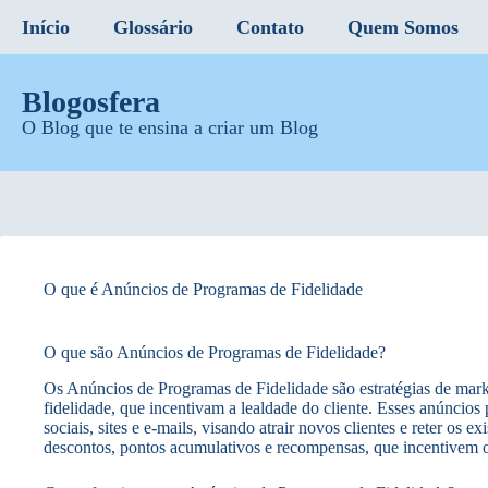
Início
Glossário
Contato
Quem Somos
Blogosfera
O Blog que te ensina a criar um Blog
O que é Anúncios de Programas de Fidelidade
O que são Anúncios de Programas de Fidelidade?
Os Anúncios de Programas de Fidelidade são estratégias de mark
fidelidade, que incentivam a lealdade do cliente. Esses anúncio
sociais, sites e e-mails, visando atrair novos clientes e reter os e
descontos, pontos acumulativos e recompensas, que incentivem 