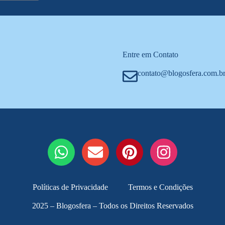
Entre em Contato
contato@blogosfera.com.b
Políticas de Privacidade
Termos e Condições
2025 – Blogosfera – Todos os Direitos Reservados