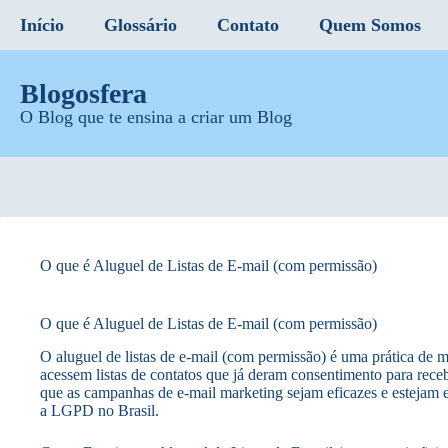
Início
Glossário
Contato
Quem Somos
Blogosfera
O Blog que te ensina a criar um Blog
O que é Aluguel de Listas de E-mail (com permissão)
O que é Aluguel de Listas de E-mail (com permissão)
O aluguel de listas de e-mail (com permissão) é uma prática de m
acessem listas de contatos que já deram consentimento para rec
que as campanhas de e-mail marketing sejam eficazes e estejam
a LGPD no Brasil.