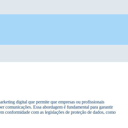
arketing digital que permite que empresas ou profissionais
eber comunicações. Essa abordagem é fundamental para garantir
 em conformidade com as legislações de proteção de dados, como